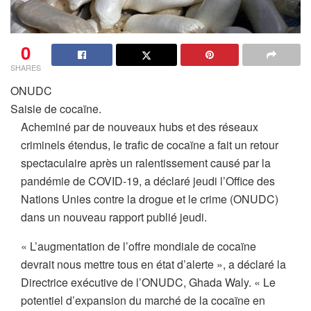
0
SHARES
ONUDC
Saisie de cocaïne.
Acheminé par de nouveaux hubs et des réseaux
criminels étendus, le trafic de cocaïne a fait un retour
spectaculaire après un ralentissement causé par la
pandémie de COVID-19, a déclaré jeudi l’Office des
Nations Unies contre la drogue et le crime (ONUDC)
dans un nouveau rapport publié jeudi.
« L’augmentation de l’offre mondiale de cocaïne
devrait nous mettre tous en état d’alerte », a déclaré la
Directrice exécutive de l’ONUDC, Ghada Waly. « Le
potentiel d’expansion du marché de la cocaïne en