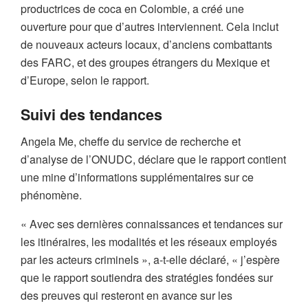
productrices de coca en Colombie, a créé une
ouverture pour que d’autres interviennent. Cela inclut
de nouveaux acteurs locaux, d’anciens combattants
des FARC, et des groupes étrangers du Mexique et
d’Europe, selon le rapport.
Suivi des tendances
Angela Me, cheffe du service de recherche et
d’analyse de l’ONUDC, déclare que le rapport contient
une mine d’informations supplémentaires sur ce
phénomène.
« Avec ses dernières connaissances et tendances sur
les itinéraires, les modalités et les réseaux employés
par les acteurs criminels », a-t-elle déclaré, « j’espère
que le rapport soutiendra des stratégies fondées sur
des preuves qui resteront en avance sur les