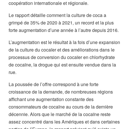
coopération internationale et régionale.
Le rapport détaille comment la culture de coca a
grimpé de 35% de 2020 à 2021, un record et la plus
forte augmentation d’une année à l’autre depuis 2016.
L’augmentation est le résultat à la fois d’une expansion
de la culture du cocaïer et des améliorations dans le
processus de conversion du cocaïer en chlorhydrate
de cocaïne, la drogue qui est ensuite vendue dans la
rue.
La poussée de l’offre correspond à une forte
croissance de la demande, de nombreuses régions
affichant une augmentation constante des
consommateurs de cocaïne au cours de la dernière
décennie. Alors que le marché de la cocaïne reste
assez concentré dans les Amériques et dans certaines