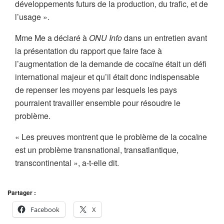
développements futurs de la production, du trafic, et de
l’usage ».
Mme Me a déclaré à
ONU Info
dans un entretien avant
la présentation du rapport que faire face à
l’augmentation de la demande de cocaïne était un défi
international majeur et qu’il était donc indispensable
de repenser les moyens par lesquels les pays
pourraient travailler ensemble pour résoudre le
problème.
« Les preuves montrent que le problème de la cocaïne
est un problème transnational, transatlantique,
transcontinental », a-t-elle dit.
Partager :
Facebook
X