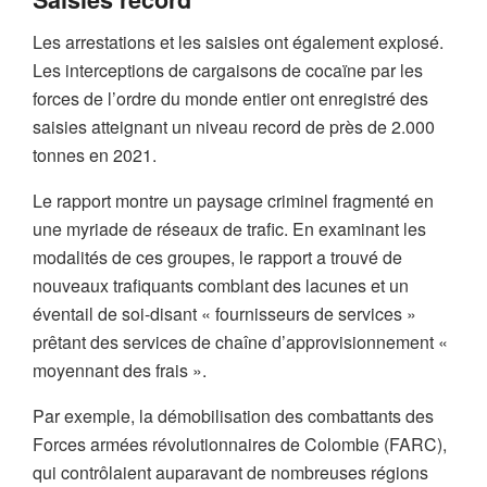
Les arrestations et les saisies ont également explosé.
Les interceptions de cargaisons de cocaïne par les
forces de l’ordre du monde entier ont enregistré des
saisies atteignant un niveau record de près de 2.000
tonnes en 2021.
Le rapport montre un paysage criminel fragmenté en
une myriade de réseaux de trafic. En examinant les
modalités de ces groupes, le rapport a trouvé de
nouveaux trafiquants comblant des lacunes et un
éventail de soi-disant « fournisseurs de services »
prêtant des services de chaîne d’approvisionnement «
moyennant des frais ».
Par exemple, la démobilisation des combattants des
Forces armées révolutionnaires de Colombie (FARC),
qui contrôlaient auparavant de nombreuses régions