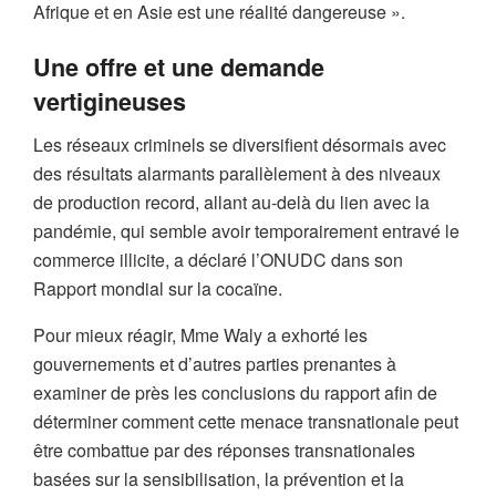
Afrique et en Asie est une réalité dangereuse ».
Une offre et une demande
vertigineuses
Les réseaux criminels se diversifient désormais avec
des résultats alarmants parallèlement à des niveaux
de production record, allant au-delà du lien avec la
pandémie, qui semble avoir temporairement entravé le
commerce illicite, a déclaré l’ONUDC dans son
Rapport mondial sur la cocaïne.
Pour mieux réagir, Mme Waly a exhorté les
gouvernements et d’autres parties prenantes à
examiner de près les conclusions du rapport afin de
déterminer comment cette menace transnationale peut
être combattue par des réponses transnationales
basées sur la sensibilisation, la prévention et la