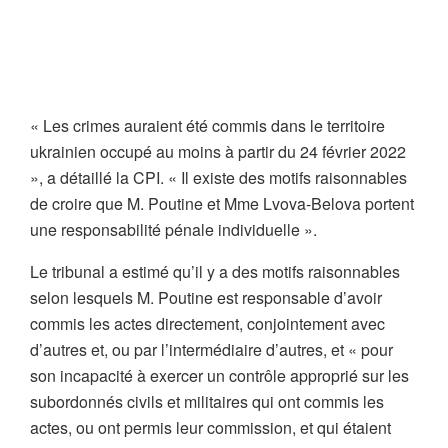
« Les crimes auraient été commis dans le territoire
ukrainien occupé au moins à partir du 24 février 2022
», a détaillé la CPI. « Il existe des motifs raisonnables
de croire que M. Poutine et Mme Lvova-Belova portent
une responsabilité pénale individuelle ».
Le tribunal a estimé qu’il y a des motifs raisonnables
selon lesquels M. Poutine est responsable d’avoir
commis les actes directement, conjointement avec
d’autres et, ou par l’intermédiaire d’autres, et « pour
son incapacité à exercer un contrôle approprié sur les
subordonnés civils et militaires qui ont commis les
actes, ou ont permis leur commission, et qui étaient