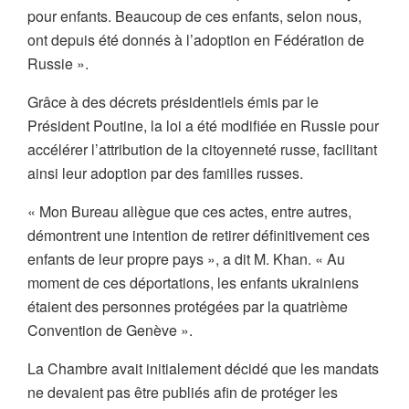
pour enfants. Beaucoup de ces enfants, selon nous,
ont depuis été donnés à l’adoption en Fédération de
Russie ».
Grâce à des décrets présidentiels émis par le
Président Poutine, la loi a été modifiée en Russie pour
accélérer l’attribution de la citoyenneté russe, facilitant
ainsi leur adoption par des familles russes.
« Mon Bureau allègue que ces actes, entre autres,
démontrent une intention de retirer définitivement ces
enfants de leur propre pays », a dit M. Khan. « Au
moment de ces déportations, les enfants ukrainiens
étaient des personnes protégées par la quatrième
Convention de Genève ».
La Chambre avait initialement décidé que les mandats
ne devaient pas être publiés afin de protéger les