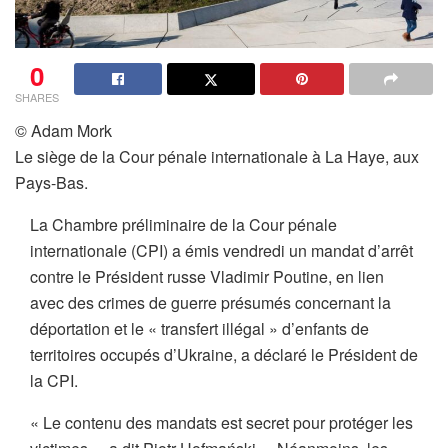
0
SHARES
© Adam Mork
Le siège de la Cour pénale internationale à La Haye, aux
Pays-Bas.
La Chambre préliminaire de la Cour pénale
internationale (CPI) a émis vendredi un mandat d’arrêt
contre le Président russe Vladimir Poutine, en lien
avec des crimes de guerre présumés concernant la
déportation et le « transfert illégal » d’enfants de
territoires occupés d’Ukraine, a déclaré le Président de
la CPI.
« Le contenu des mandats est secret pour protéger les