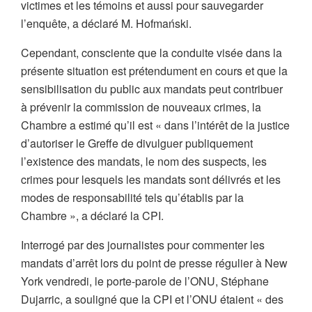
victimes et les témoins et aussi pour sauvegarder
l’enquête, a déclaré M. Hofmański.
Cependant, consciente que la conduite visée dans la
présente situation est prétendument en cours et que la
sensibilisation du public aux mandats peut contribuer
à prévenir la commission de nouveaux crimes, la
Chambre a estimé qu’il est « dans l’intérêt de la justice
d’autoriser le Greffe de divulguer publiquement
l’existence des mandats, le nom des suspects, les
crimes pour lesquels les mandats sont délivrés et les
modes de responsabilité tels qu’établis par la
Chambre », a déclaré la CPI.
Interrogé par des journalistes pour commenter les
mandats d’arrêt lors du point de presse régulier à New
York vendredi, le porte-parole de l’ONU, Stéphane
Dujarric, a souligné que la CPI et l’ONU étaient « des