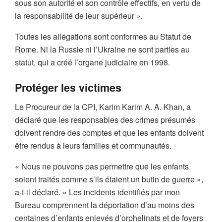
sous son autorité et son contrôle effectifs, en vertu de
la responsabilité de leur supérieur ».
Toutes les allégations sont conformes au Statut de
Rome. Ni la Russie ni l’Ukraine ne sont parties au
statut, qui a créé l’organe judiciaire en 1998.
Protéger les victimes
Le Procureur de la CPI, Karim Karim A. A. Khan, a
déclaré que les responsables des crimes présumés
doivent rendre des comptes et que les enfants doivent
être rendus à leurs familles et communautés.
« Nous ne pouvons pas permettre que les enfants
soient traités comme s’ils étaient un butin de guerre »,
a-t-il déclaré. « Les incidents identifiés par mon
Bureau comprennent la déportation d’au moins des
centaines d’enfants enlevés d’orphelinats et de foyers