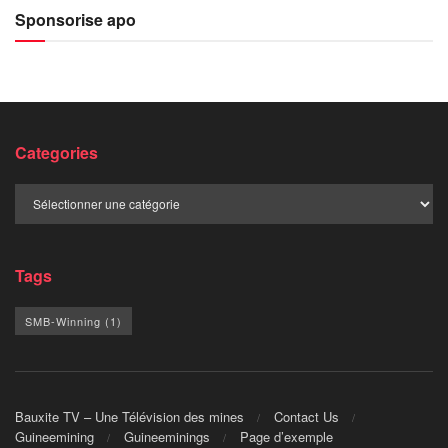
Sponsorise apo
Categories
Categories
Tags
SMB-Winning
(1)
Bauxite TV – Une Télévision des mines
Contact Us
Guineemining
Guineeminings
Page d’exemple