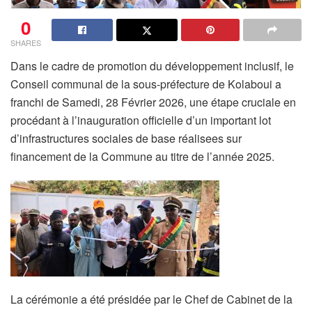
0
SHARES
Dans le cadre de promotion du développement inclusif, le
Conseil communal de la sous-préfecture de Kolaboui a
franchi de Samedi, 28 Février 2026, une étape cruciale en
procédant à l’inauguration officielle d’un important lot
d’infrastructures sociales de base réalisees sur
financement de la Commune au titre de l’année 2025.
La cérémonie a été présidée par le Chef de Cabinet de la