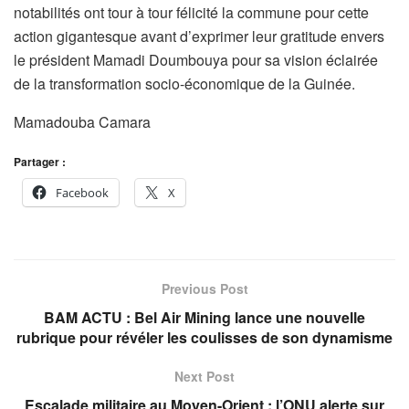
notabilités ont tour à tour félicité la commune pour cette
action gigantesque avant d’exprimer leur gratitude envers
le président Mamadi Doumbouya pour sa vision éclairée
de la transformation socio-économique de la Guinée.
Mamadouba Camara
Partager :
Facebook
X
Previous Post
BAM ACTU : Bel Air Mining lance une nouvelle
rubrique pour révéler les coulisses de son dynamisme
Next Post
Escalade militaire au Moyen-Orient : l’ONU alerte sur