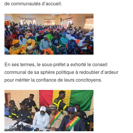
de communautés d’accueil.
En ses termes, le sous-préfet a exhorté le conseil
communal de sa sphère politique à redoubler d’ardeur
pour mériter la confiance de leurs concitoyens.