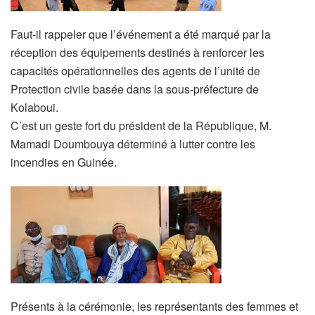
Faut-il rappeler que l’événement a été marqué par la
réception des équipements destinés à renforcer les
capacités opérationnelles des agents de l’unité de
Protection civile basée dans la sous-préfecture de
Kolaboui.
C’est un geste fort du président de la République, M.
Mamadi Doumbouya déterminé à lutter contre les
incendies en Guinée.
Présents à la cérémonie, les représentants des femmes et