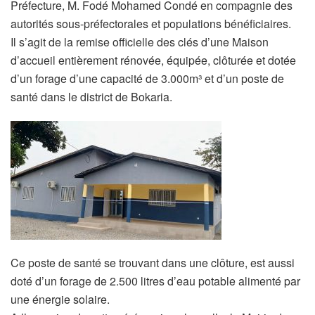
Préfecture, M. Fodé Mohamed Condé en compagnie des
autorités sous-préfectorales et populations bénéficiaires.
Il s’agit de la remise officielle des clés d’une Maison
d’accueil entièrement rénovée, équipée, clôturée et dotée
d’un forage d’une capacité de 3.000m³ et d’un poste de
santé dans le district de Bokaria.
Ce poste de santé se trouvant dans une clôture, est aussi
doté d’un forage de 2.500 litres d’eau potable alimenté par
une énergie solaire.