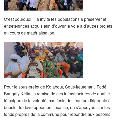
C’est pourquoi, il a invité les populations à préserver et
entretenir ces acquis afin d’ouvrir la voie à d’autres projets
en cours de matérialisation.
Pour le sous-préfet de Kolaboui, Sous-lieutenant, Fodé
Bangaly Kéita, la remise de ces infrastructures de qualité
témoigne de la volonté manifeste de l’équipe dirigeante à
booster le développement local ce, en s’appuyant sur les
fonds propres de la commune pour répondre aux besoins