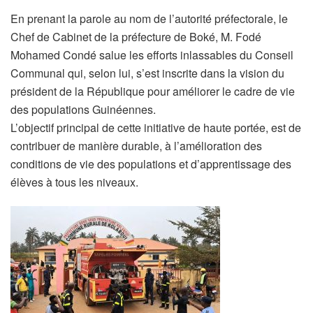
En prenant la parole au nom de l’autorité préfectorale, le
Chef de Cabinet de la préfecture de Boké, M. Fodé
Mohamed Condé salue les efforts inlassables du Conseil
Communal qui, selon lui, s’est inscrite dans la vision du
président de la République pour améliorer le cadre de vie
des populations Guinéennes.
L’objectif principal de cette initiative de haute portée, est de
contribuer de manière durable, à l’amélioration des
conditions de vie des populations et d’apprentissage des
élèves à tous les niveaux.