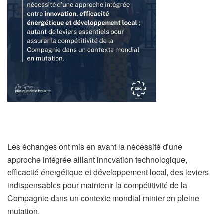
Les échanges ont mis en avant la nécessité d’une
approche intégrée alliant innovation technologique,
efficacité énergétique et développement local, des leviers
indispensables pour maintenir la compétitivité de la
Compagnie dans un contexte mondial minier en pleine
mutation.