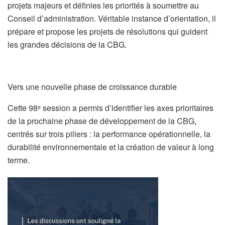
projets majeurs et définies les priorités à soumettre au
Conseil d’administration. Véritable instance d’orientation, il
prépare et propose les projets de résolutions qui guident
les grandes décisions de la CBG.
Vers une nouvelle phase de croissance durable
Cette 98ᵉ session a permis d’identifier les axes prioritaires
de la prochaine phase de développement de la CBG,
centrés sur trois piliers : la performance opérationnelle, la
durabilité environnementale et la création de valeur à long
terme.