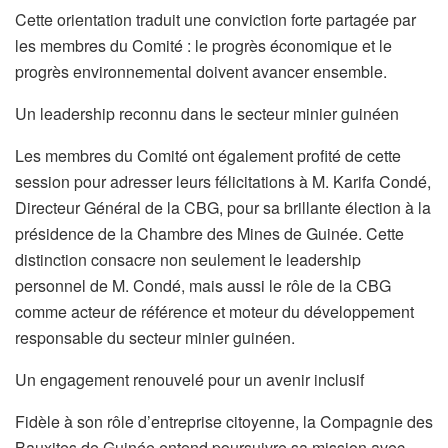
Cette orientation traduit une conviction forte partagée par
les membres du Comité : le progrès économique et le
progrès environnemental doivent avancer ensemble.
Un leadership reconnu dans le secteur minier guinéen
Les membres du Comité ont également profité de cette
session pour adresser leurs félicitations à M. Karifa Condé,
Directeur Général de la CBG, pour sa brillante élection à la
présidence de la Chambre des Mines de Guinée. Cette
distinction consacre non seulement le leadership
personnel de M. Condé, mais aussi le rôle de la CBG
comme acteur de référence et moteur du développement
responsable du secteur minier guinéen.
Un engagement renouvelé pour un avenir inclusif
Fidèle à son rôle d’entreprise citoyenne, la Compagnie des
Bauxites de Guinée entend poursuivre sa mission avec