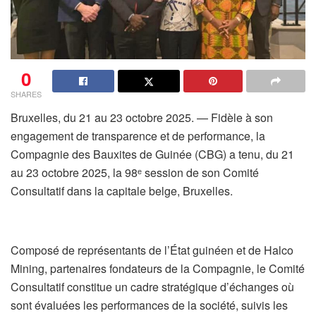
0
SHARES
Bruxelles, du 21 au 23 octobre 2025. — Fidèle à son
engagement de transparence et de performance, la
Compagnie des Bauxites de Guinée (CBG) a tenu, du 21
au 23 octobre 2025, la 98ᵉ session de son Comité
Consultatif dans la capitale belge, Bruxelles.
Composé de représentants de l’État guinéen et de Halco
Mining, partenaires fondateurs de la Compagnie, le Comité
Consultatif constitue un cadre stratégique d’échanges où
sont évaluées les performances de la société, suivis les