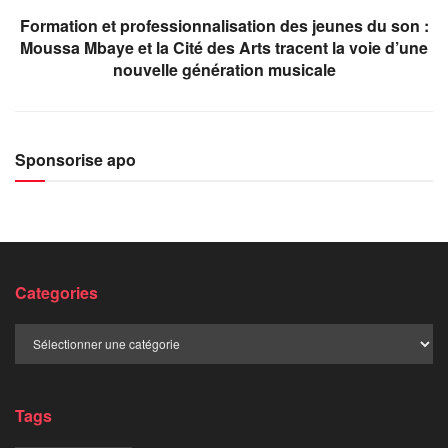
Formation et professionnalisation des jeunes du son :
Moussa Mbaye et la Cité des Arts tracent la voie d’une
nouvelle génération musicale
Sponsorise apo
Categories
Categories
Tags